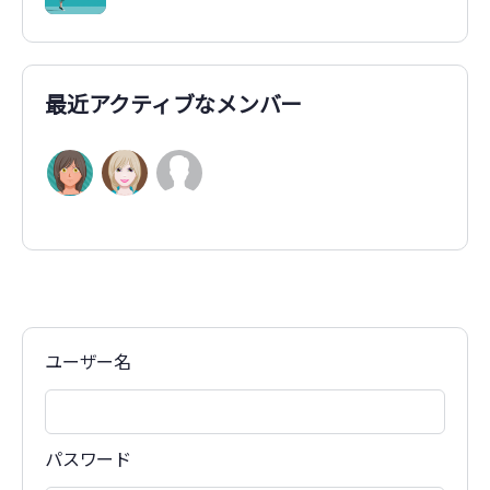
最近アクティブなメンバー
ユーザー名
パスワード