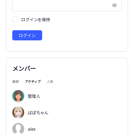
ログインを保持
メンバー
最新
アクティブ
人気
管理人
ばぼちゃん
alex