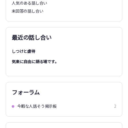
人気のある話し合い
未回答の話し合い
最近の話し合い
しつけと虐待
気楽に自由に語る場です。
フォーラム
今暇な人話そう掲示板
2