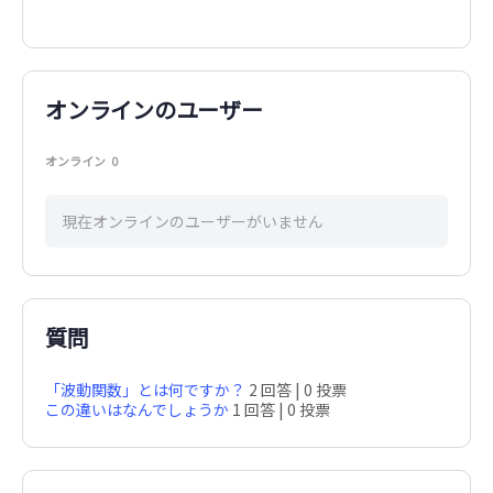
オンラインのユーザー
オンライン
0
現在オンラインのユーザーがいません
質問
「波動関数」とは何ですか？
2 回答
|
0 投票
この違いはなんでしょうか
1 回答
|
0 投票