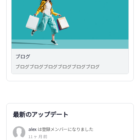
ブログ
ブログブログブログブログブログブログ
最新のアップデート
alex
は登録メンバーになりました
11 ヶ 月 前